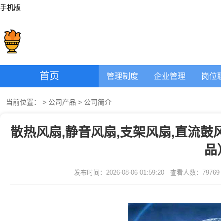
手机版
首页
管理制度
企业管理
岗位
当前位置：
>
公司产品
>
公司简介
散热风扇,静音风扇,支架风扇,直流鼓
品
发布时间：2026-08-06 01:59:20
查看人数：
79769