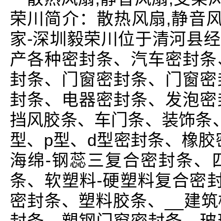
荣川简介：散热风扇,静音风
家-深圳毅荣川位于清河县经
产各种密封条、汽车密封条
封条、门窗密封条、门窗密
封条、电器密封条、发泡密
挡风胶条、车门条、装饰条
型、p型、d型密封条、橡胶
海绵-钢蕊三复合密封条、
条、软塑料-硬塑料复合密封
密封条、塑料胶条、__建