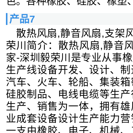
色。各种橡胶、硅胶、橡塑、三
产品7
散热风扇,静音风扇,支架
荣川简介：散热风扇,静音风
家-深圳毅荣川是专业从事
生产线设备开发、设计、制
汽车、火车、轮船、集装箱
硅胶制品、电线电缆等生产
生产、销售为一体，拥有雄
业成套设备设计生产能力营
一支由橡胶、电子、机械、