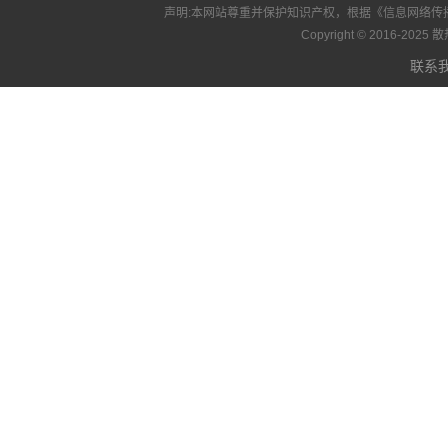
声明:本网站尊重并保护知识产权，根据《信息网络传
Copyright © 2016-2
联系我们