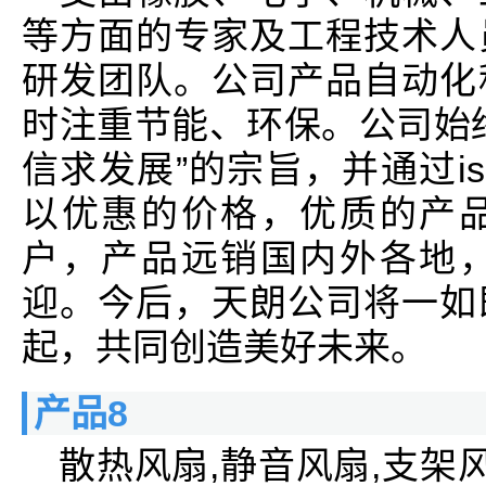
等方面的专家及工程技术人
研发团队。公司产品自动化
时注重节能、环保。公司始
信求发展”的宗旨，并通过is
以优惠的价格，优质的产
户，产品远销国内外各地
迎。今后，天朗公司将一如
起，共同创造美好未来。
产品8
散热风扇,静音风扇,支架