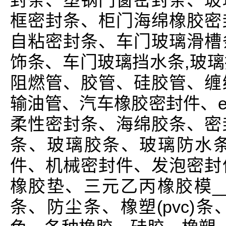
封条、塑钢门窗密封条、玻
框密封条、柜门海绵橡胶密
自粘密封条、车门玻璃滑槽
饰条、车门玻璃挡水条,玻
阻燃管、胶管、硅胶管、缠
输油管、汽车橡胶密封件、e
柔性密封条、海绵胶条、密
条、玻璃胶条、玻璃防水
件、机械密封件、发泡密封
橡胶垫、三元乙丙橡胶模_
条、防尘条、橡塑(pvc)