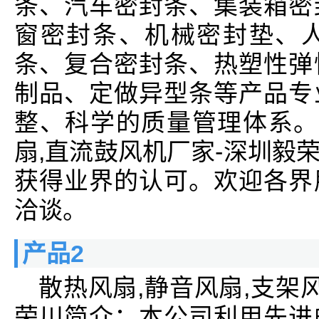
条、汽车密封条、集装箱密
窗密封条、机械密封垫、
条、复合密封条、热塑性弹
制品、定做异型条等产品专
整、科学的质量管理体系。
扇,直流鼓风机厂家-深圳毅
获得业界的认可。欢迎各界
洽谈。
产品2
散热风扇,静音风扇,支架
荣川简介：本公司利用先进