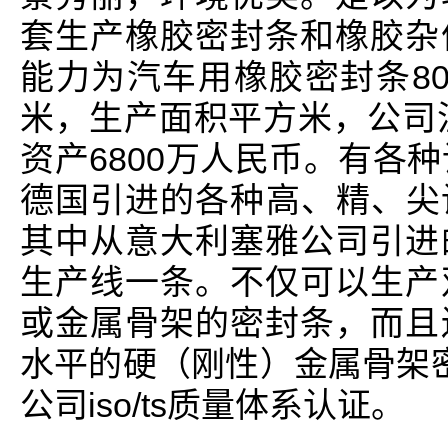
套生产橡胶密封条和橡胶杂
能力为汽车用橡胶密封条8
米，生产面积平方米，公司注
资产6800万人民币。有各
德国引进的各种高、精、尖设
其中从意大利塞雅公司引进
生产线一条。不仅可以生产
或金属骨架的密封条，而且
水平的硬（刚性）金属骨架密
公司iso/ts质量体系认证。