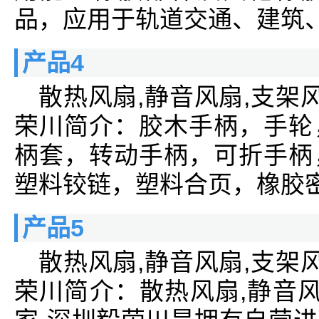
品，应用于轨道交通、建筑
产品4
散热风扇,静音风扇,支架
荣川简介：胶木手柄，手轮
柄套，转动手柄，可折手柄
塑料铰链，塑料合页，橡胶
产品5
散热风扇,静音风扇,支架
荣川简介：散热风扇,静音风