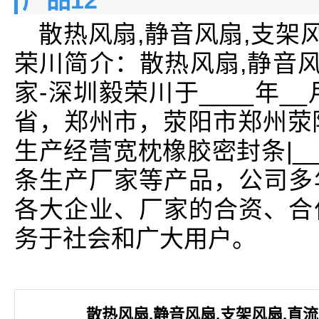
产品12
散热风扇,静音风扇,支架
荣川简介：散热风扇,静音风
家-深圳毅荣川于____年_
省，郑州市，荥阳市郑州荥
生产经营宽枕橡胶密封条|_
条生产厂家等产品，公司多
各大企业、厂家的合资、合
务于社会和广大用户。