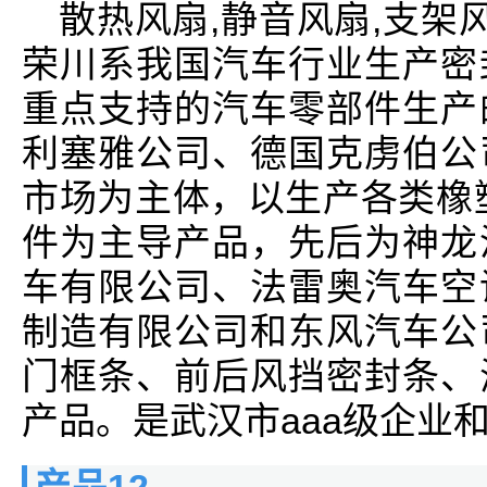
散热风扇,静音风扇,支架
荣川系我国汽车行业生产密
重点支持的汽车零部件生产
利塞雅公司、德国克虏伯公
市场为主体，以生产各类橡
件为主导产品，先后为神龙
车有限公司、法雷奥汽车空
制造有限公司和东风汽车公
门框条、前后风挡密封条、
产品。是武汉市aaa级企业