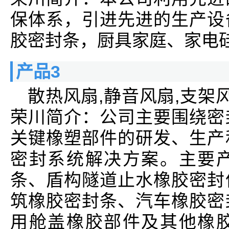
保体系，引进先进的生产设
胶密封条，厨具家庭、家电
产品3
散热风扇,静音风扇,支架
荣川简介：公司主要围绕密
关键橡塑部件的研发、生产
密封系统解决方案。主要
条、盾构隧道止水橡胶密封
筑橡胶密封条、汽车橡胶密
用舱盖橡胶部件及其他橡