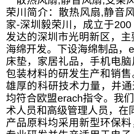
散热风扇,静音风扇,支架
荣川简介：散热风扇,静音风
家-深圳毅荣川，成立于20
发达的深圳市光明新区，主
海绵开发。下设海绵制品，e
床垫，家居礼品，手机电脑
包装材料的研发生产和销售
雄厚的科研技术力量，并通过
均符合欧盟erach指令。
术人员和高级管理人员，在同行
产品原料均采用新型环保料