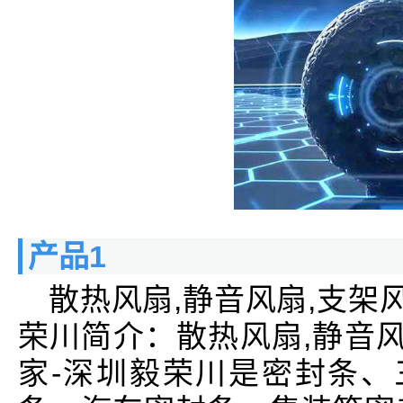
产品1
散热风扇,静音风扇,支架
荣川简介：散热风扇,静音风
家-深圳毅荣川是密封条、