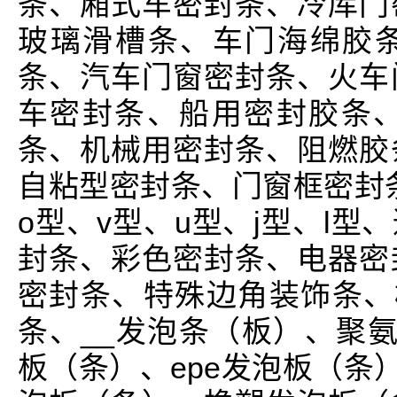
条、厢式车密封条、冷库门
玻璃滑槽条、车门海绵胶
条、汽车门窗密封条、火车
车密封条、船用密封胶条、
条、机械用密封条、阻燃胶
自粘型密封条、门窗框密封条
o型、v型、u型、j型、l
封条、彩色密封条、电器密
密封条、特殊边角装饰条、橡
条、__发泡条（板）、聚氨
板（条）、epe发泡板（条）